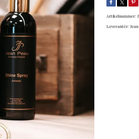
Artikelnummer:
Leverantör:
Jean