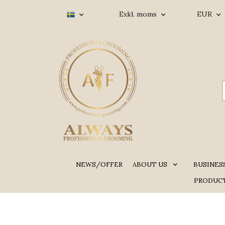
Exkl. moms
EUR
NEWS/OFFER
ABOUT US
BUSINES
PRODUCT