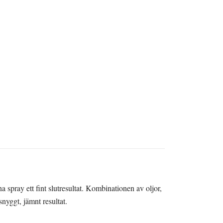
 spray ett fint slutresultat. Kombinationen av oljor,
nyggt, jämnt resultat.