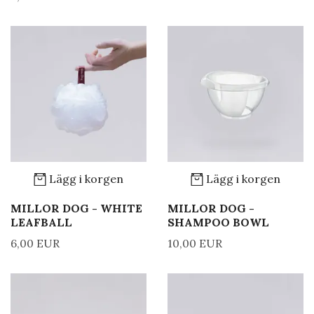
Lägg i korgen
Lägg i korgen
MILLOR DOG - WHITE
MILLOR DOG -
LEAFBALL
SHAMPOO BOWL
6,00 EUR
10,00 EUR