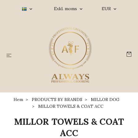
Exkl. moms
EUR
Hem
PRODUCTS BY BRANDS
MILLOR DOG
MILLOR TOWELS & COAT ACC
MILLOR TOWELS & COAT
ACC