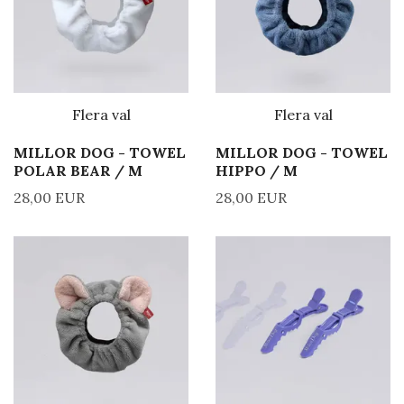
Flera val
Flera val
MILLOR DOG - TOWEL
MILLOR DOG - TOWEL
POLAR BEAR / M
HIPPO / M
28,00 EUR
28,00 EUR