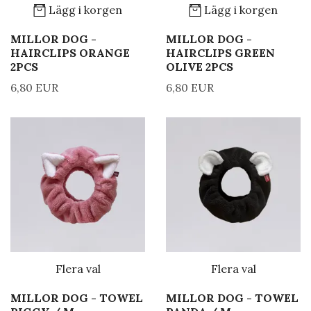
Lägg i korgen
Lägg i korgen
MILLOR DOG -
MILLOR DOG -
HAIRCLIPS ORANGE
HAIRCLIPS GREEN
2PCS
OLIVE 2PCS
6,80 EUR
6,80 EUR
Flera val
Flera val
MILLOR DOG - TOWEL
MILLOR DOG - TOWEL