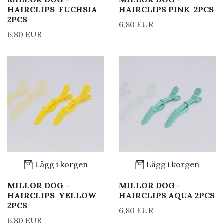
HAIRCLIPS FUCHSIA
HAIRCLIPS PINK 2PCS
2PCS
6,80 EUR
6,80 EUR
Lägg i korgen
Lägg i korgen
MILLOR DOG -
MILLOR DOG -
HAIRCLIPS YELLOW
HAIRCLIPS AQUA 2PCS
2PCS
6,80 EUR
6,80 EUR