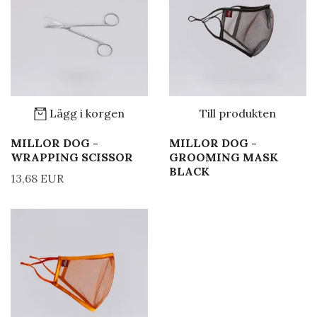
Lägg i korgen
Till produkten
MILLOR DOG -
MILLOR DOG -
WRAPPING SCISSOR
GROOMING MASK
BLACK
13,68 EUR