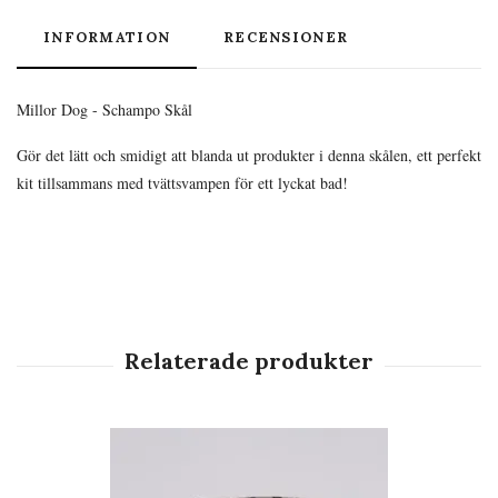
INFORMATION
RECENSIONER
Millor Dog - Schampo Skål
Gör det lätt och smidigt att blanda ut produkter i denna skålen, ett perfekt
kit tillsammans med tvättsvampen för ett lyckat bad!