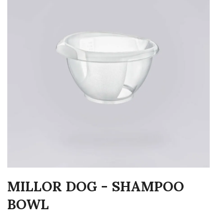
MILLOR DOG - SHAMPOO
BOWL