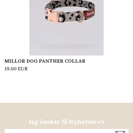
MILLOR DOG PANTHER COLLAR
19,00 EUR
Jag önskar få Nyhetsbrev