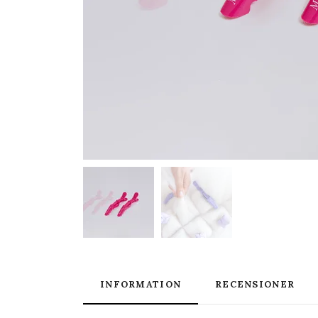
INFORMATION
RECENSIONER