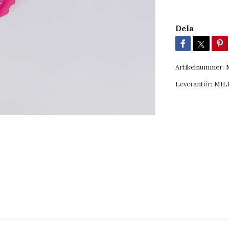
Dela
Artikelnummer:
Leverantör:
MIL