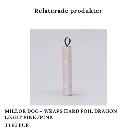
MILLOR DOG - WRAPS HARD FOIL DRAGON
LIGHT PINK/PINK
34,80 EUR