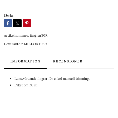
Dela
Artikelnummer:
fingrar50R
Leverantör:
MILLOR DOG
INFORMATION
RECENSIONER
Latexvårdande fingrar för enkel manuell trimning.
Paket om 50 st.