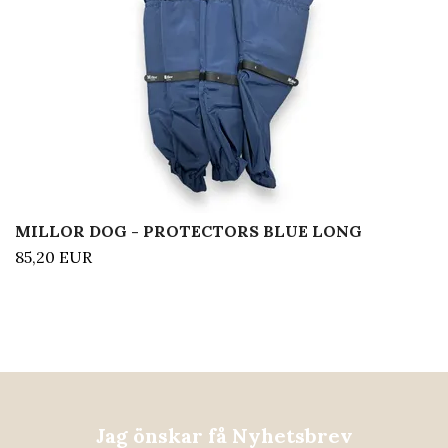
MILLOR DOG - PROTECTORS BLUE LONG
85,20 EUR
Jag önskar få Nyhetsbrev