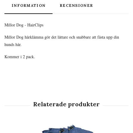
INFORMATION
RECENSIONER
Millor Dog - HairClips
Millor Dog hårklämma gör det lättare och snabbare att fästa upp din
hunds hår.
Kommer i 2 pack.