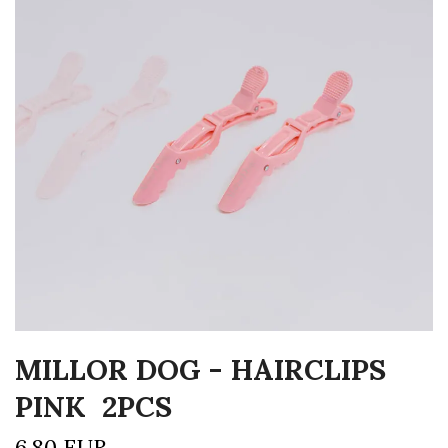
MILLOR DOG - HAIRCLIPS
PINK 2PCS
6,80 EUR