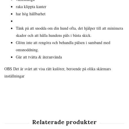
raka klippta kanter
har hög hållbarhet
Tänk på att snodda om din hund ofta, det hjälper till att minimera
skador och att hålla hundens päls i bästa skick.
Glöm inte att rengöra och behandla pälsen i samband med
omsnoddning.
Går att tvätta & återanvända
OBS Det är svårt att visa rätt kulörer, beroende på olika skärmars
inställningar