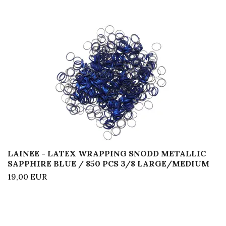
LAINEE - LATEX WRAPPING SNODD METALLIC
SAPPHIRE BLUE / 850 PCS 3/8 LARGE/MEDIUM
19,00 EUR