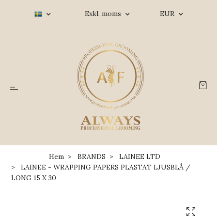
Exkl. moms
EUR
Hem
BRANDS
LAINEE LTD
LAINEE - WRAPPING PAPERS PLASTAT LJUSBLÅ /
LONG 15 X 30