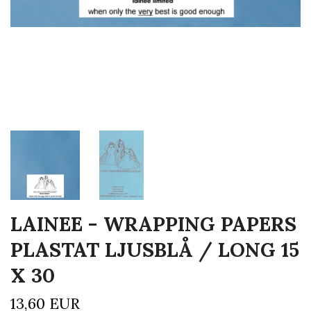
LAINEE - WRAPPING PAPERS
PLASTAT LJUSBLÅ / LONG 15
X 30
13,60 EUR