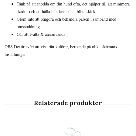
Tänk på att snodda om din hund ofta, det hjälper till att minimera
skador och att hålla hundens päls i bästa skick.
Glöm inte att rengöra och behandla pälsen i samband med
omsnoddning.
Går att tvätta & återanvända
OBS Det är svårt att visa rätt kulörer, beroende på olika skärmars
inställningar