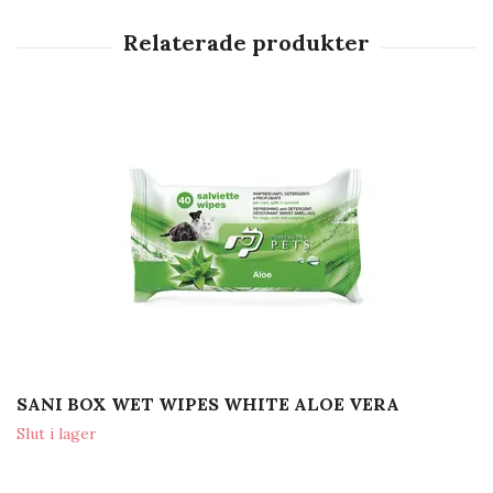
SANI BOX WET WIPES WHITE ALOE VERA
Slut i lager