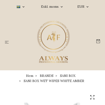
Exkl. moms
EUR
Hem
BRANDS
SANI BOX
SANI BOX WET WIPES WHITE AMBER