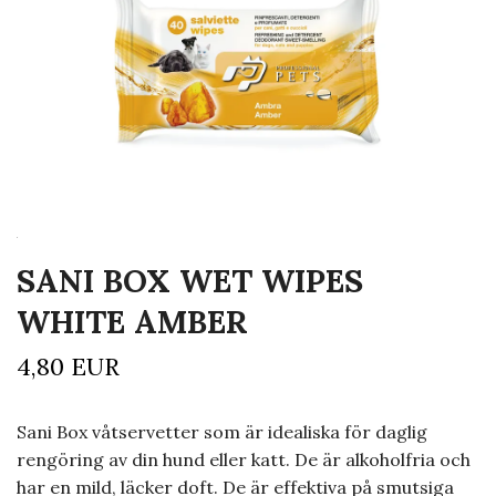
SANI BOX WET WIPES
WHITE AMBER
4,80 EUR
Sani Box våtservetter som är idealiska för daglig
rengöring av din hund eller katt. De är alkoholfria och
har en mild, läcker doft. De är effektiva på smutsiga