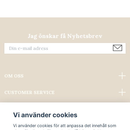
Jag önskar få Nyhetsbrev
OM OSS
CUSTOMER SERVICE
Läs mer
Vi använder cookies
Sociala medier
Vi använder cookies för att anpassa det innehåll som