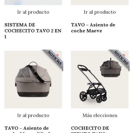
Ir al producto
Ir al producto
SISTEMA DE
TAVO - Asiento de
COCHECITO TAVO 2 EN
coche Maeve
1
NOTICIAS
NOTICIAS
Ir al producto
Más elecciones
TAVO - Asiento de
COCHECITO DE