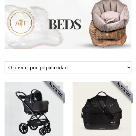
NOTICIAS
NOTICIAS