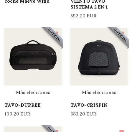
coche Maeve Wind
VIENTO TAVO
SISTEMA 2 EN 1
592,00 EUR
NOTICIAS
NOTICIAS
Más elecciones
Más elecciones
TAVO-DUPREE
TAVO-CRISPIN
199,20 EUR
383,20 EUR