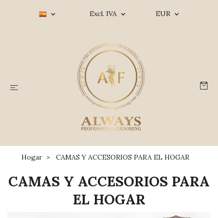
Excl. IVA
EUR
Hogar
CAMAS Y ACCESORIOS PARA EL HOGAR
CAMAS Y ACCESORIOS PARA
EL HOGAR