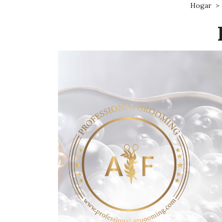
Hogar