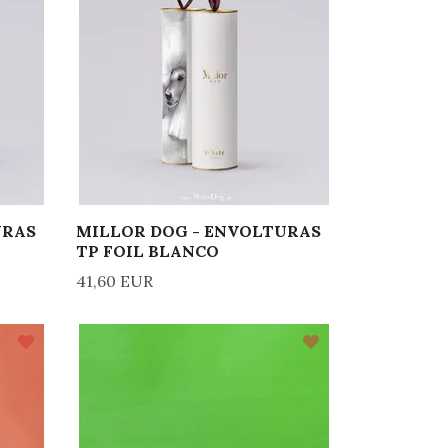
URAS
MILLOR DOG - ENVOLTURAS
TP FOIL BLANCO
41,60 EUR