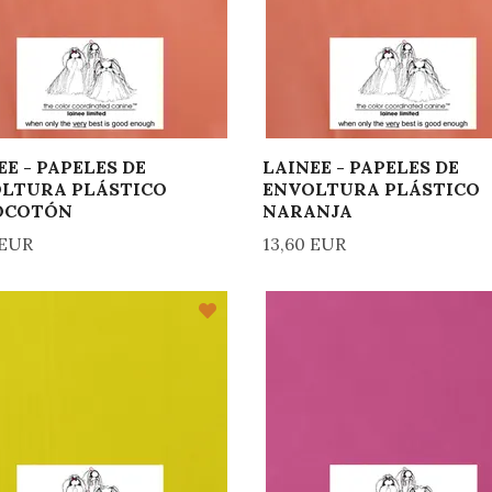
EE - PAPELES DE
LAINEE - PAPELES DE
LTURA PLÁSTICO
ENVOLTURA PLÁSTICO
OCOTÓN
NARANJA
 EUR
13,60 EUR