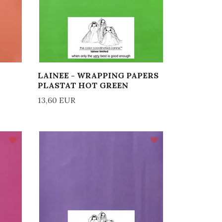
LAINEE - WRAPPING PAPERS
PLASTAT HOT GREEN
13,60 EUR