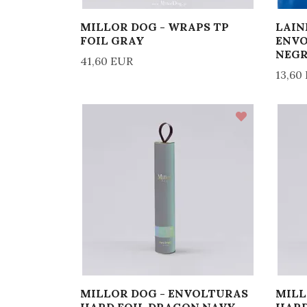
MILLOR DOG - WRAPS TP
LAIN
FOIL GRAY
ENVO
NEG
41,60 EUR
13,60
MILLOR DOG - ENVOLTURAS
MILL