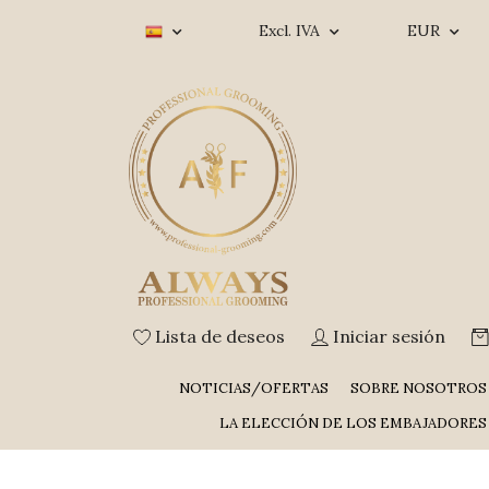
Excl. IVA
EUR
Lista de deseos
Iniciar sesión
NOTICIAS/OFERTAS
SOBRE NOSOTROS
LA ELECCIÓN DE LOS EMBAJADORES