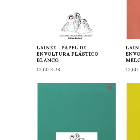
LAINEE - PAPEL DE
LAIN
ENVOLTURA PLÁSTICO
ENVO
BLANCO
MEL
13,60 EUR
13,60