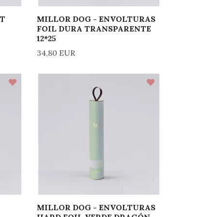
ST
MILLOR DOG - ENVOLTURAS
FOIL DURA TRANSPARENTE
12*25
34,80 EUR
MILLOR DOG - ENVOLTURAS