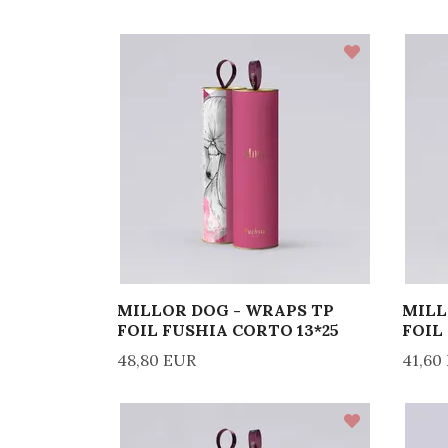
MILLOR DOG - WRAPS TP
MILL
FOIL FUSHIA CORTO 13*25
FOIL
48,80 EUR
41,60