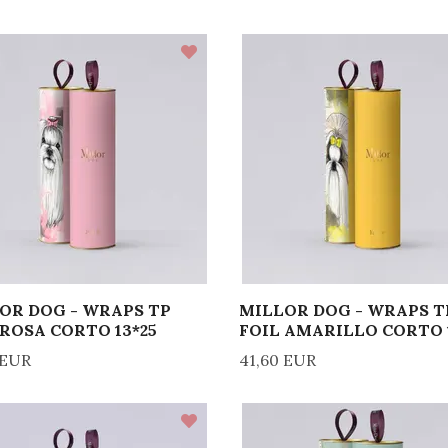
OR DOG - WRAPS TP
MILLOR DOG - WRAPS T
 ROSA CORTO 13*25
FOIL AMARILLO CORTO 
 EUR
41,60 EUR