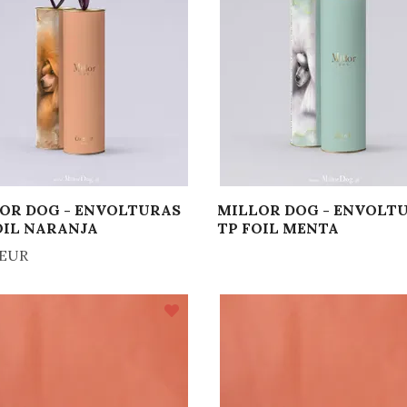
OR DOG - ENVOLTURAS
MILLOR DOG - ENVOLT
OIL NARANJA
TP FOIL MENTA
 EUR