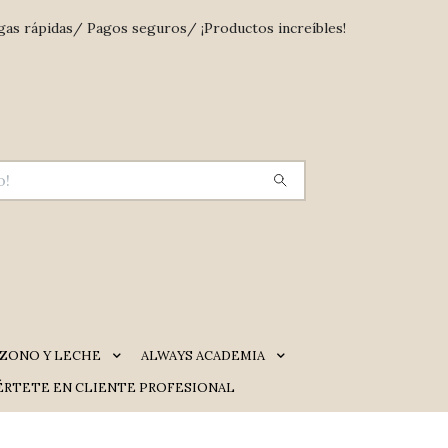
gas rápidas/ Pagos seguros/ ¡Productos increíbles!
ZONO Y LECHE
ALWAYS ACADEMIA
ÉRTETE EN CLIENTE PROFESIONAL