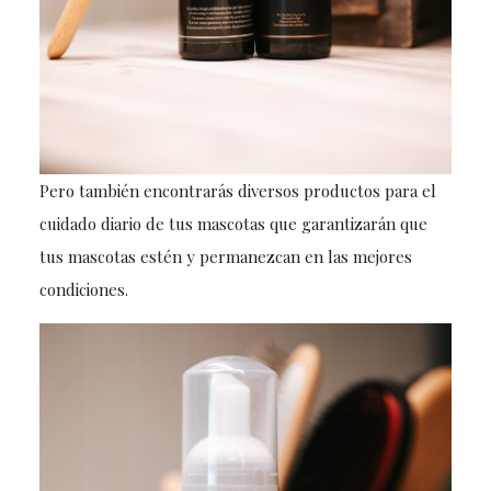
Pero también encontrarás diversos productos para el
cuidado diario de tus mascotas que garantizarán que
tus mascotas estén y permanezcan en las mejores
condiciones.