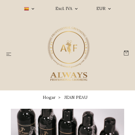
Excl. IVA
EUR
Hogar
JEAN PEAU