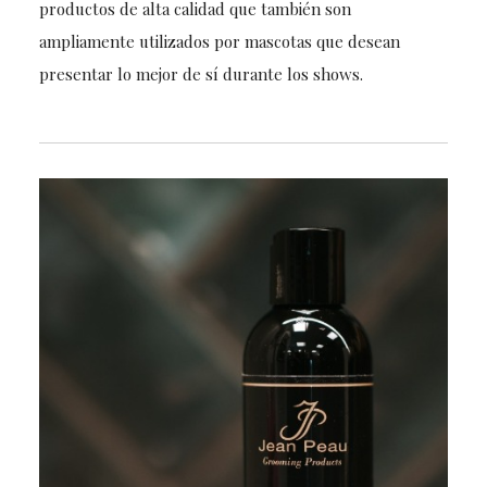
productos de alta calidad que también son
ampliamente utilizados por mascotas que desean
presentar lo mejor de sí durante los shows.