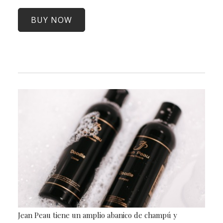
BUY NOW
Jean Peau tiene un amplio abanico de champú y