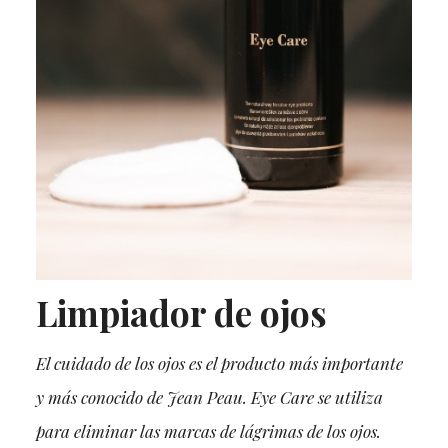
Limpiador de ojos
El cuidado de los ojos es el producto más importante
y más conocido de Jean Peau. Eye Care se utiliza
para eliminar las marcas de lágrimas de los ojos.