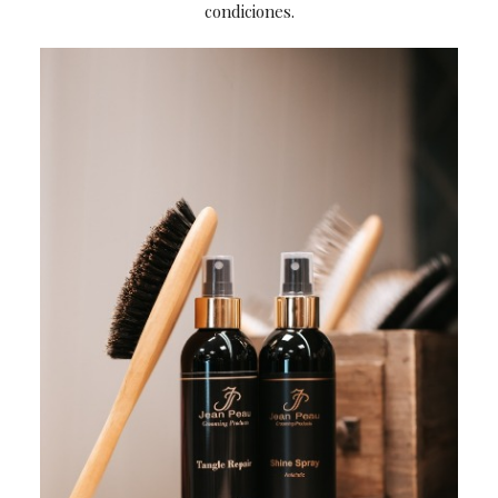
condiciones.