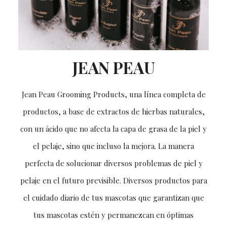
JEAN PEAU
Jean Peau Grooming Products, una línea completa de
productos, a base de extractos de hierbas naturales,
con un ácido que no afecta la capa de grasa de la piel y
el pelaje, sino que incluso la mejora. La manera
perfecta de solucionar diversos problemas de piel y
pelaje en el futuro previsible. Diversos productos para
el cuidado diario de tus mascotas que garantizan que
tus mascotas estén y permanezcan en óptimas