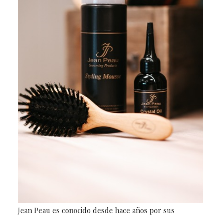
Jean Peau es conocido desde hace años por sus