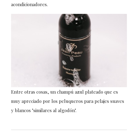
acondicionadores.
Entre otras cosas, un champú azul plateado que es
muy apreciado por los peluqueros para pelajes suaves
y blancos "similares al algodón".