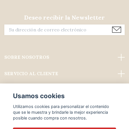
Deseo recibir la Newsletter
SOBRE NOSOTROS
SERVICIO AL CLIENTE
Leer más
Usamos cookies
Medios de comunicación social
Utilizamos cookies para personalizar el contenido
que se le muestra y brindarle la mejor experiencia
posible cuando compra con nosotros.