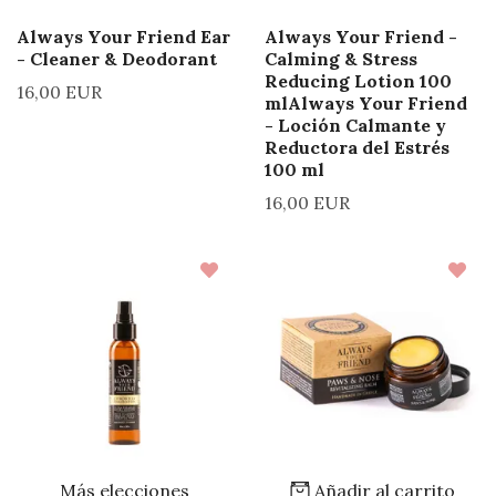
Always Your Friend Ear
Always Your Friend -
- Cleaner & Deodorant
Calming & Stress
Reducing Lotion 100
16,00 EUR
mlAlways Your Friend
- Loción Calmante y
Reductora del Estrés
100 ml
16,00 EUR
Más elecciones
Añadir al carrito