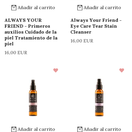
Añadir al carrito
Añadir al carrito
ALWAYS YOUR
Always Your Friend -
FRIEND - Primeros
Eye Care Tear Stain
auxilios Cuidado de la
Cleanser
piel Tratamiento de la
16,00 EUR
piel
16,00 EUR
Añadir al carrito
Añadir al carrito