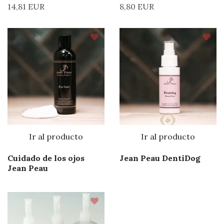
14,81 EUR
8,80 EUR
Ir al producto
Ir al producto
Cuidado de los ojos
Jean Peau DentiDog
Jean Peau