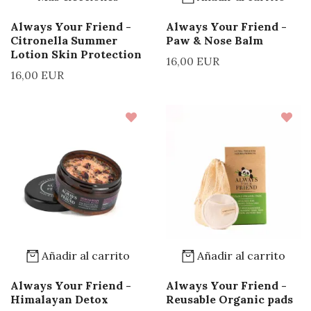
Always Your Friend -
Always Your Friend -
Citronella Summer
Paw & Nose Balm
Lotion Skin Protection
16,00 EUR
16,00 EUR
Añadir al carrito
Añadir al carrito
Always Your Friend -
Always Your Friend -
Himalayan Detox
Reusable Organic pads