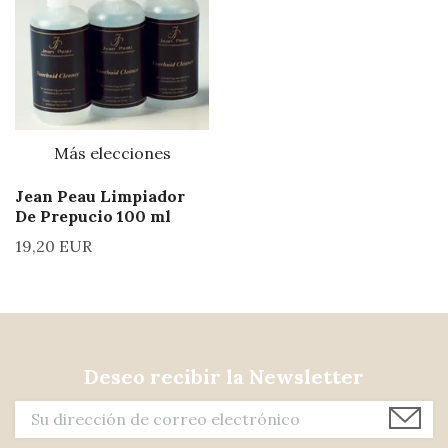
Más elecciones
Jean Peau Limpiador
De Prepucio 100 ml
19,20 EUR
Deseo recibir la Newsletter