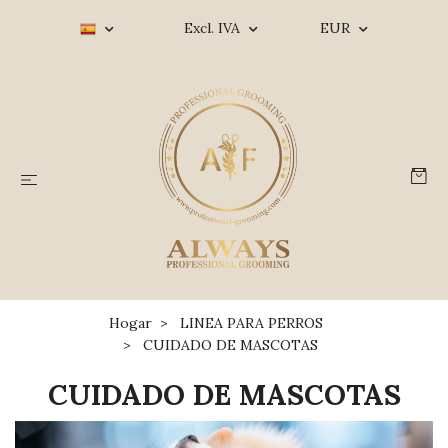
Excl. IVA
EUR
Hogar
LINEA PARA PERROS
CUIDADO DE MASCOTAS
CUIDADO DE MASCOTAS