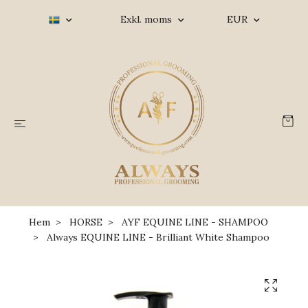
Exkl. moms
EUR
Hem
HORSE
AYF EQUINE LINE - SHAMPOO
Always EQUINE LINE - Brilliant White Shampoo