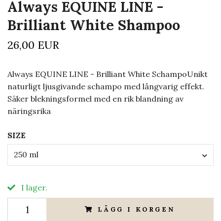
Always EQUINE LINE -
Brilliant White Shampoo
26,00 EUR
Always EQUINE LINE - Brilliant White SchampoUnikt
naturligt ljusgivande schampo med långvarig effekt.
Säker blekningsformel med en rik blandning av
näringsrika
SIZE
250 ml
I lager.
LÄGG I KORGEN