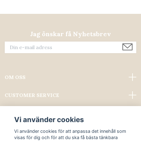
Jag önskar få Nyhetsbrev
OM OSS
CUSTOMER SERVICE
Läs mer
Vi använder cookies
Sociala medier
Vi använder cookies för att anpassa det innehåll som
visas för dig och för att du ska få bästa tänkbara