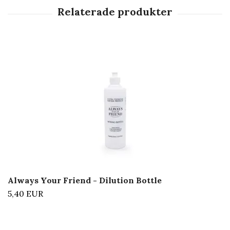
Always Your Friend - Dilution Bottle
5,40 EUR