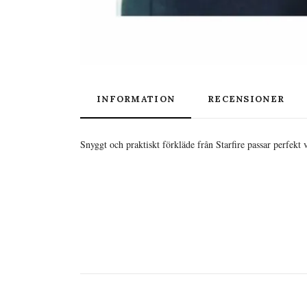
INFORMATION
RECENSIONER
Snyggt och praktiskt förkläde från Starfire passar perfekt