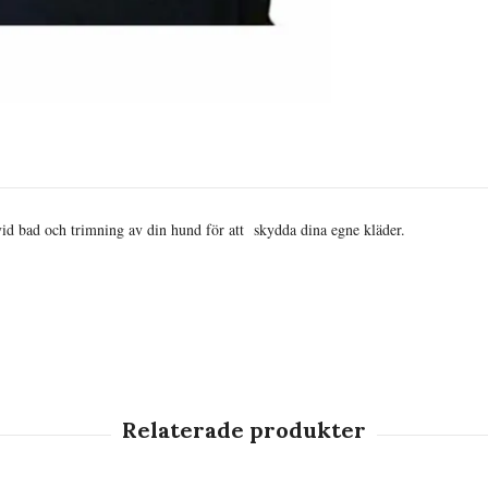
 vid bad och trimning av din hund för att skydda dina egne kläder.