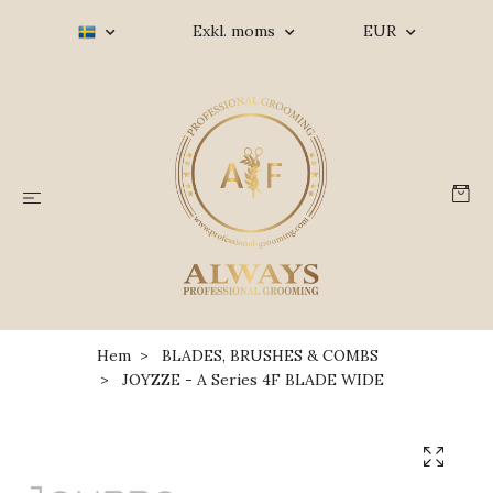
Exkl. moms
EUR
Hem
BLADES, BRUSHES & COMBS
JOYZZE - A Series 4F BLADE WIDE