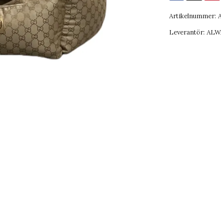
Artikelnummer:
Leverantör:
ALW