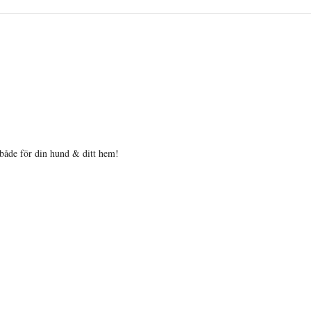
både för din hund & ditt hem!