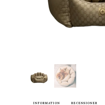
INFORMATION
RECENSIONER