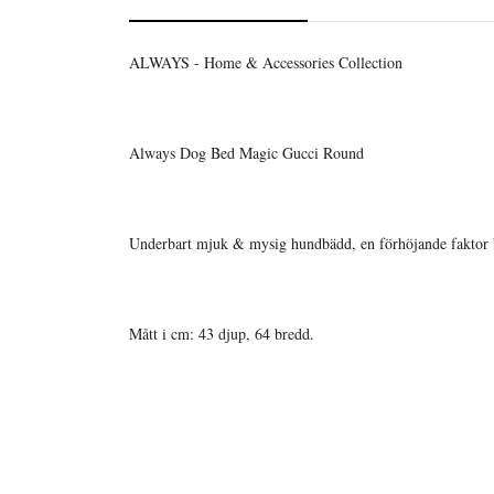
ALWAYS - Home & Accessories Collection
Always Dog Bed Magic Gucci Round
Underbart mjuk & mysig hundbädd, en förhöjande faktor 
Mått i cm: 43 djup, 64 bredd.