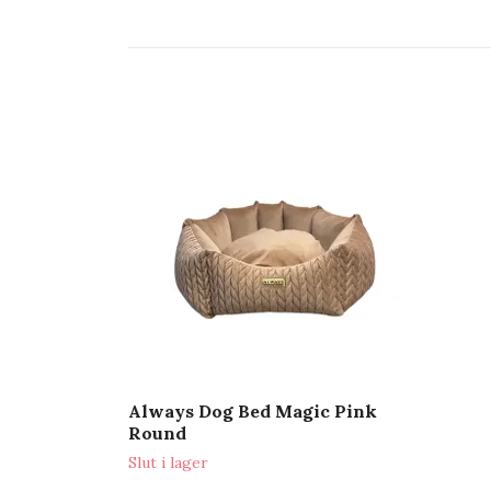
Always Dog Bed Magic Pink
Round
Slut i lager