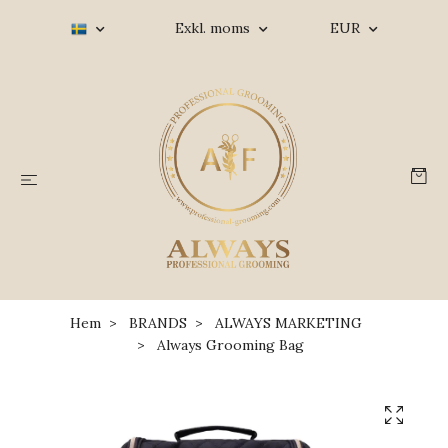
Exkl. moms
EUR
Hem
BRANDS
ALWAYS MARKETING
Always Grooming Bag