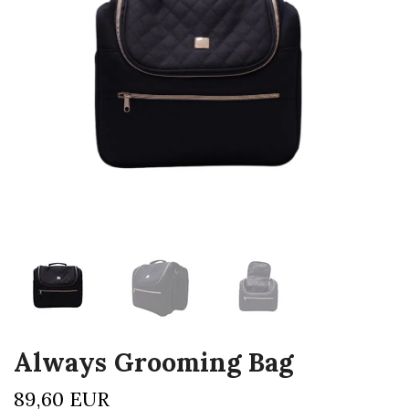
Always Grooming Bag
89,60 EUR