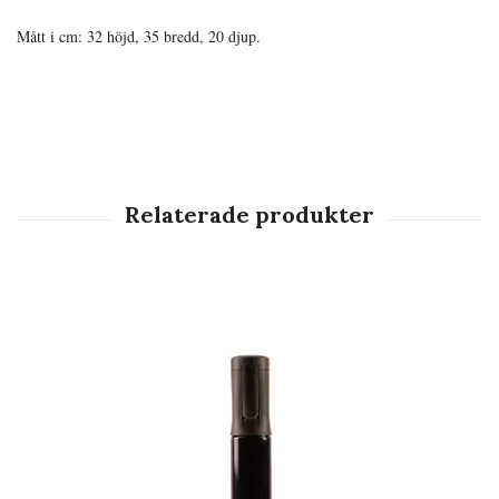
Mått i cm: 32 höjd, 35 bredd, 20 djup.