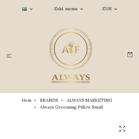
Exkl. moms
EUR
Hem
BRANDS
ALWAYS MARKETING
Always Grooming Pillow Small