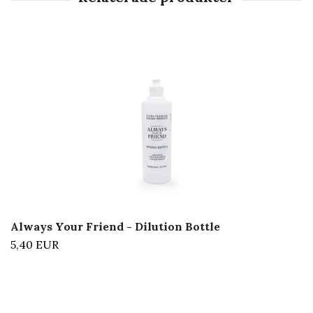
Always Your Friend - Dilution Bottle
5,40 EUR