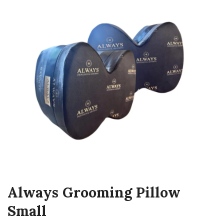
Always Grooming Pillow
Small