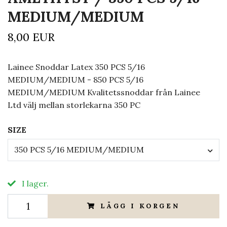
MEDIUM/MEDIUM
8,00 EUR
Lainee Snoddar Latex 350 PCS 5/16
MEDIUM/MEDIUM - 850 PCS 5/16
MEDIUM/MEDIUM Kvalitetssnoddar från Lainee
Ltd välj mellan storlekarna 350 PC
SIZE
350 PCS 5/16 MEDIUM/MEDIUM
I lager.
LÄGG I KORGEN