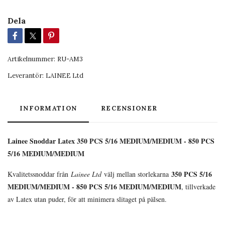
Dela
Artikelnummer:
RU-AM3
Leverantör:
LAINEE Ltd
INFORMATION
RECENSIONER
Lainee Snoddar Latex 350 PCS 5/16 MEDIUM/MEDIUM - 850 PCS
5/16 MEDIUM/MEDIUM
350 PCS 5/16
Kvalitetssnoddar från
Lainee Ltd
välj mellan storlekarna
MEDIUM/MEDIUM - 850 PCS 5/16 MEDIUM/MEDIUM
, tillverkade
av Latex utan puder, för att minimera slitaget på pälsen.