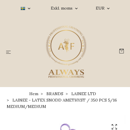
Exkl. moms
EUR
Hem
BRANDS
LAINEE LTD
LAINEE - LATEX SNODD AMETHYST / 350 PCS 5/16
MEDIUM/MEDIUM