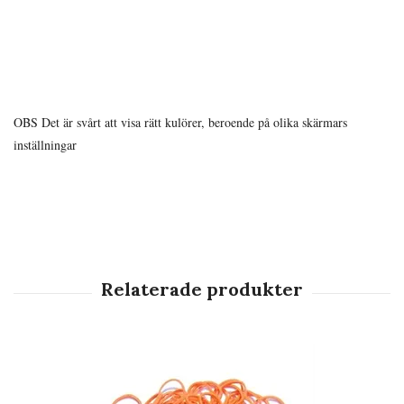
OBS Det är svårt att visa rätt kulörer, beroende på olika skärmars
inställningar