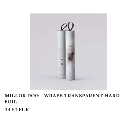
MILLOR DOG - WRAPS TRANSPARENT HARD
FOIL
34,80 EUR