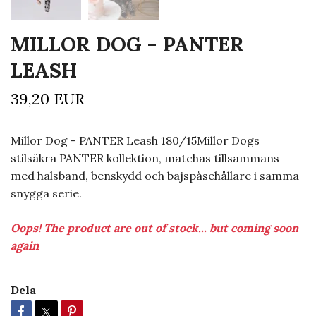
MILLOR DOG - PANTER
LEASH
39,20 EUR
Millor Dog - PANTER Leash 180/15Millor Dogs
stilsäkra PANTER kollektion, matchas tillsammans
med halsband, benskydd och bajspåsehållare i samma
snygga serie.
Oops! The product are out of stock... but coming soon
again
Dela