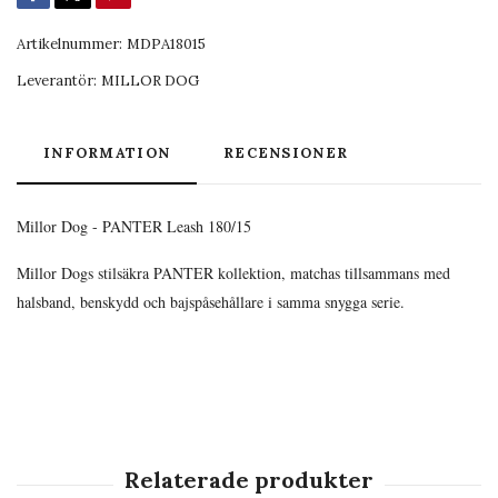
Artikelnummer:
MDPA18015
Leverantör:
MILLOR DOG
INFORMATION
RECENSIONER
Millor Dog - PANTER Leash 180/15
Millor Dogs stilsäkra PANTER kollektion, matchas tillsammans med
halsband, benskydd och bajspåsehållare i samma snygga serie.