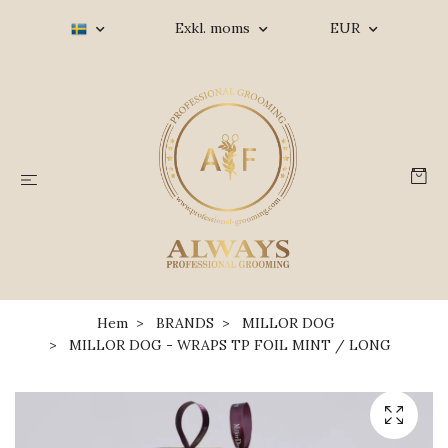
Exkl. moms
EUR
Hem
BRANDS
MILLOR DOG
MILLOR DOG - WRAPS TP FOIL MINT / LONG