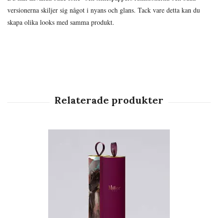
versionerna skiljer sig något i nyans och glans. Tack vare detta kan du
skapa olika looks med samma produkt.