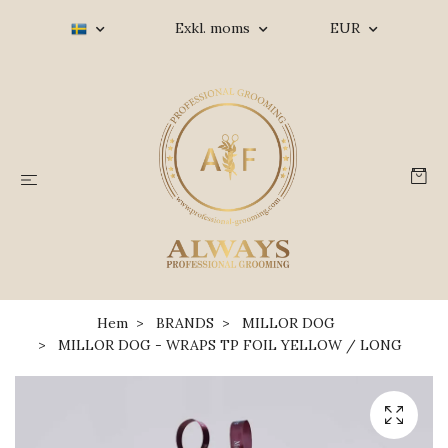
Exkl. moms
EUR
Hem
BRANDS
MILLOR DOG
MILLOR DOG - WRAPS TP FOIL YELLOW / LONG