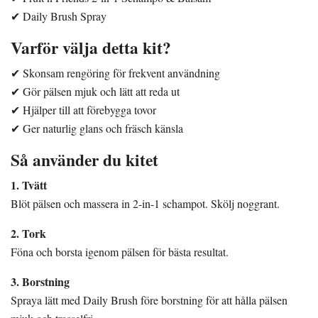
✔ Daily Brush Spray
Varför välja detta kit?
✔ Skonsam rengöring för frekvent användning
✔ Gör pälsen mjuk och lätt att reda ut
✔ Hjälper till att förebygga tovor
✔ Ger naturlig glans och fräsch känsla
Så använder du kitet
1. Tvätt
Blöt pälsen och massera in 2-in-1 schampot. Skölj noggrant.
2. Tork
Föna och borsta igenom pälsen för bästa resultat.
3. Borstning
Spraya lätt med Daily Brush före borstning för att hålla pälsen