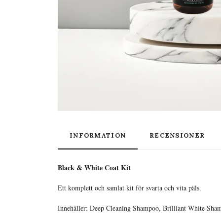
INFORMATION
RECENSIONER
Black & White Coat Kit
Ett komplett och samlat kit för svarta och vita päls.
Innehåller: Deep Cleaning Shampoo, Brilliant White S