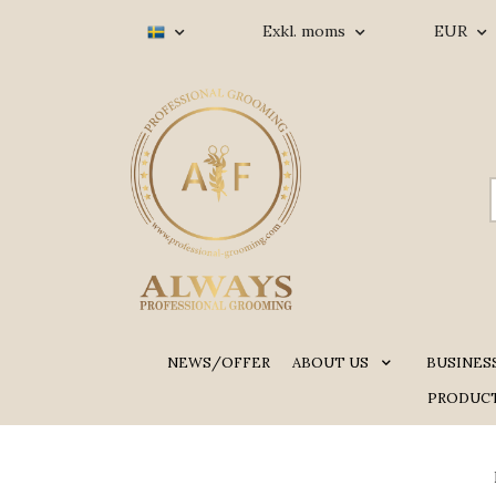
Exkl. moms
EUR
NEWS/OFFER
ABOUT US
BUSINES
PRODUCT