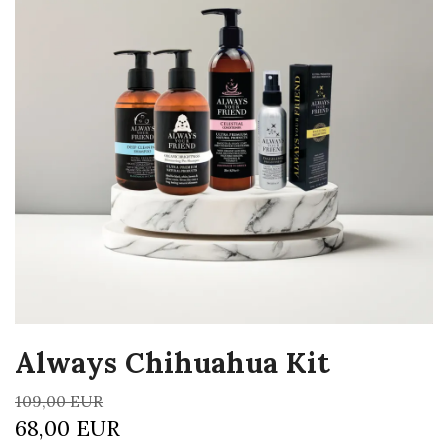
Always Chihuahua Kit
109,00 EUR
68,00 EUR