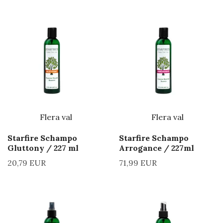
Flera val
Flera val
Starfire Schampo
Starfire Schampo
Gluttony / 227 ml
Arrogance / 227ml
20,79 EUR
71,99 EUR