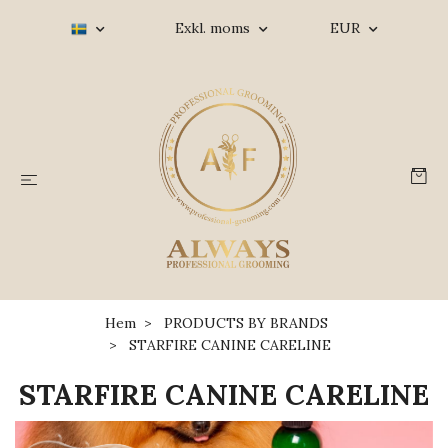
Exkl. moms
EUR
Hem
PRODUCTS BY BRANDS
STARFIRE CANINE CARELINE
STARFIRE CANINE CARELINE