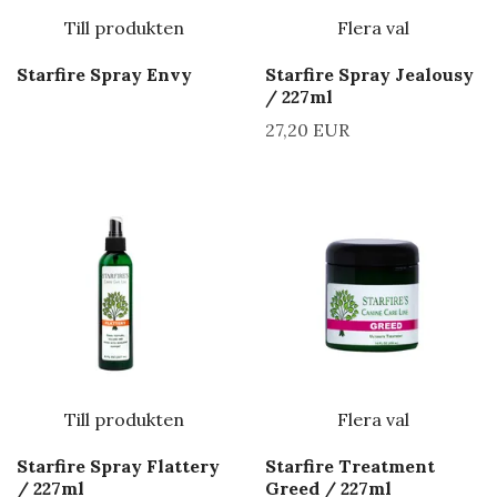
Till produkten
Flera val
Starfire Spray Envy
Starfire Spray Jealousy
/ 227ml
27,20 EUR
Till produkten
Flera val
Starfire Spray Flattery
Starfire Treatment
/ 227ml
Greed / 227ml