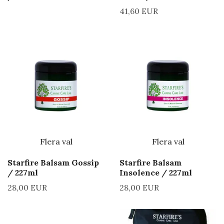
41,60 EUR
Flera val
Flera val
Starfire Balsam Gossip
Starfire Balsam
/ 227ml
Insolence / 227ml
28,00 EUR
28,00 EUR