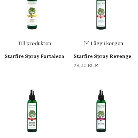
Till produkten
Lägg i korgen
Starfire Spray Fortaleza
Starfire Spray Revenge
28,00 EUR