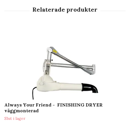
Always Your Friend - FINISHING DRYER
väggmonterad
Slut i lager