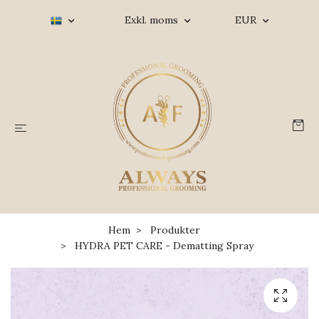
Exkl. moms
EUR
Hem
Produkter
HYDRA PET CARE - Dematting Spray