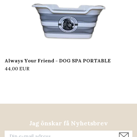
Always Your Friend - DOG SPA PORTABLE
44,00 EUR
Jag önskar få Nyhetsbrev