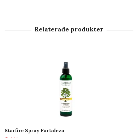
Starfire Spray Fortaleza