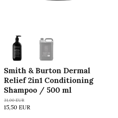
Smith & Burton Dermal
Relief 2in1 Conditioning
Shampoo / 500 ml
31,00 EUR
15,50 EUR