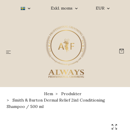
Exkl. moms
EUR
Hem
Produkter
Smith & Burton Dermal Relief 2in1 Conditioning
Shampoo / 500 ml