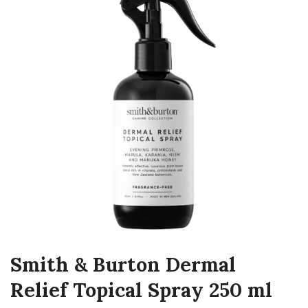
Smith & Burton Dermal
Relief Topical Spray 250 ml