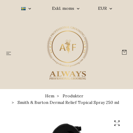
Exkl. moms
EUR
Hem
Produkter
Smith & Burton Dermal Relief Topical Spray 250 ml