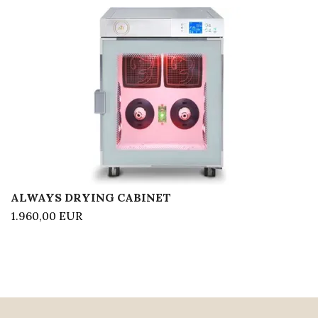
ALWAYS DRYING CABINET
1.960,00 EUR