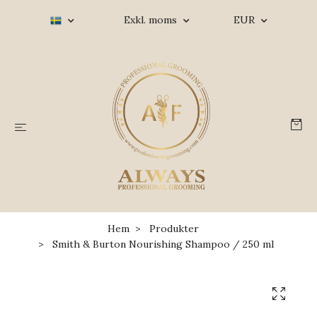
Exkl. moms
EUR
Hem
Produkter
Smith & Burton Nourishing Shampoo / 250 ml