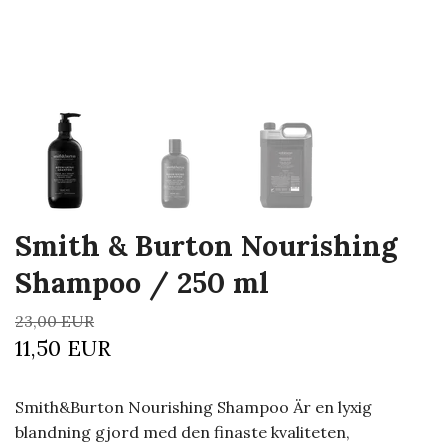
Smith & Burton Nourishing
Shampoo / 250 ml
23,00 EUR
11,50 EUR
Smith&Burton Nourishing Shampoo Är en lyxig
blandning gjord med den finaste kvaliteten,