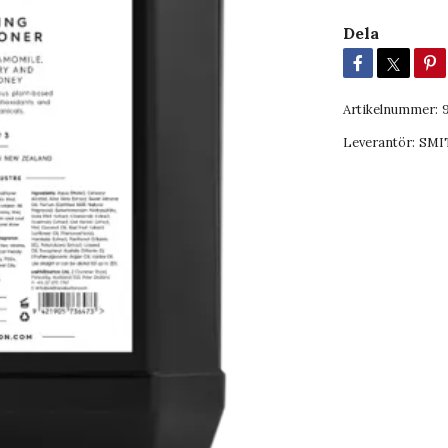
Dela
Artikelnummer:
Leverantör:
SMI