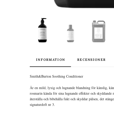
INFORMATION
RECENSIONER
Smith&Burton Soothing Conditioner
Är en mild, lyxig och lugnande blandning för känslig, kä
rosmarin kända för sina lugnande effekter och skyddande
återställa och bibehålla fukt och skyddar pälsen, det stäng
signaturdoft nr 3.