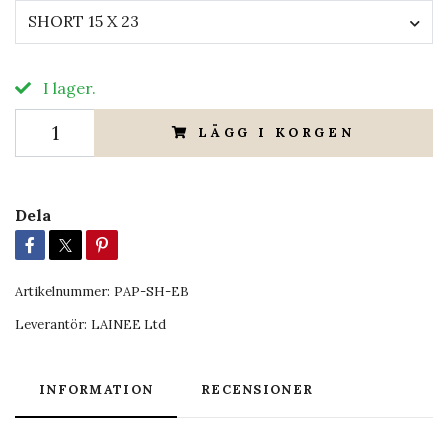
SHORT 15 X 23
I lager.
LÄGG I KORGEN
Dela
Artikelnummer:
PAP-SH-EB
Leverantör:
LAINEE Ltd
INFORMATION
RECENSIONER