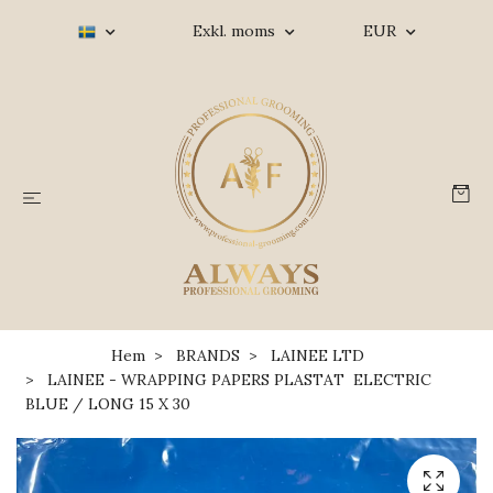
Exkl. moms
EUR
Hem
BRANDS
LAINEE LTD
LAINEE - WRAPPING PAPERS PLASTAT ELECTRIC
BLUE / LONG 15 X 30