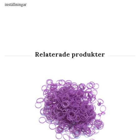
inställningar