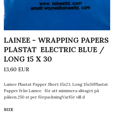
LAINEE - WRAPPING PAPERS
PLASTAT ELECTRIC BLUE /
LONG 15 X 30
13,60 EUR
Lainee Plastat Papper Short 15x23, Long 15x30Plastat
Papper från Lainee för att minimera slitaget på
pälsen.250 st per förpackningVarför vill d
SIZE