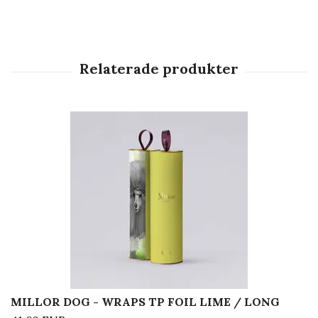
MILLOR DOG - WRAPS TP FOIL LIME / LONG