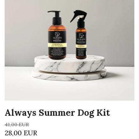
Always Summer Dog Kit
41,00 EUR
28,00 EUR