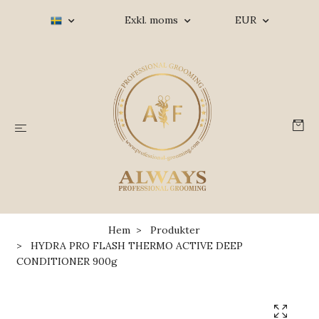
Exkl. moms
EUR
Hem
Produkter
HYDRA PRO FLASH THERMO ACTIVE DEEP
CONDITIONER 900g