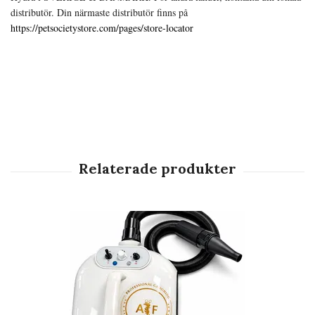
distributör. Din närmaste distributör finns på
https://petsocietystore.com/pages/store-locator