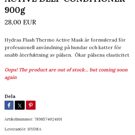
900g
28,00 EUR
Hydras Flash Thermo Active Mask är formulerad för
professionell användning på hundar och katter för
snabb återfuktning av pälsen. Ökar pälsens elasticitet
Oops! The product are out of stock... but coming soon
again
Dela
Artikelnummer:
7898574024101
Leverantör:
HYDRA