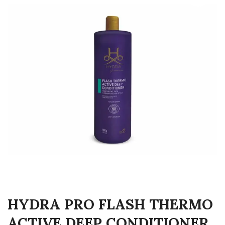
HYDRA PRO FLASH THERMO
ACTIVE DEEP CONDITIONER