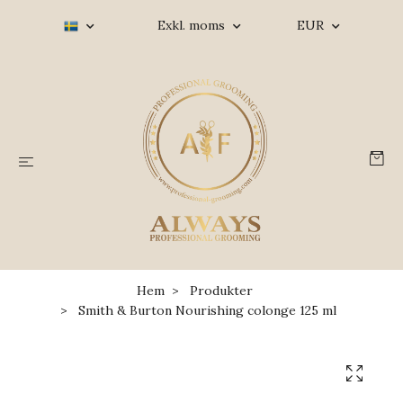
Exkl. moms
EUR
Hem
Produkter
Smith & Burton Nourishing colonge 125 ml