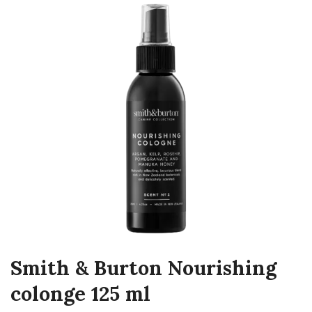
Smith & Burton Nourishing
colonge 125 ml