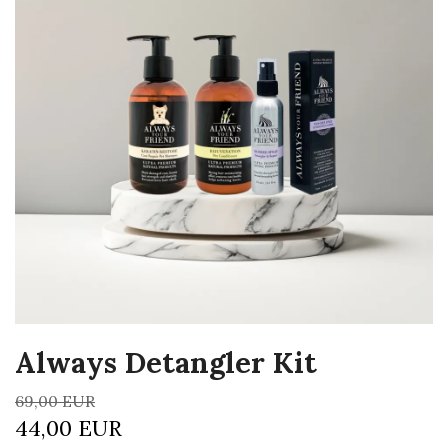
Always Detangler Kit
69,00 EUR
44,00 EUR