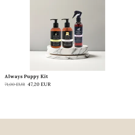
Always Puppy Kit
47,20 EUR
71,00 EUR