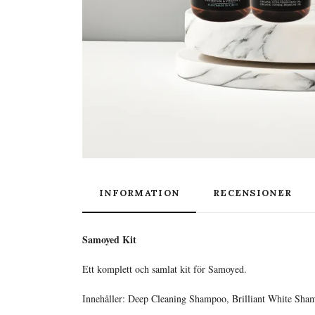
INFORMATION
RECENSIONER
Samoyed Kit
Ett komplett och samlat kit för Samoyed.
Innehåller: Deep Cleaning Shampoo, Brilliant White Sha