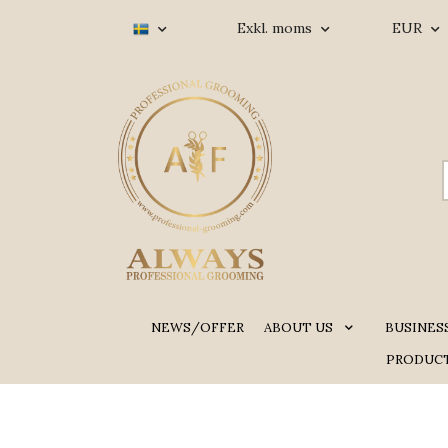
Exkl. moms
EUR
NEWS/OFFER
ABOUT US
BUSINES
PRODUCT