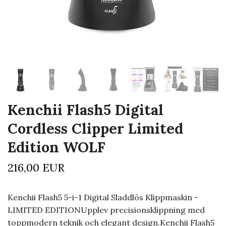
Kenchii Flash5 Digital
Cordless Clipper Limited
Edition WOLF
216,00 EUR
Kenchii Flash5 5-i-1 Digital Sladdlös Klippmaskin -
LIMITED EDITIONUpplev precisionsklippning med
toppmodern teknik och elegant design.Kenchii Flash5