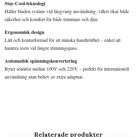
Stay-Cool-teknologi
Håller bladen svalare vid långvarig användning, vilket ökar både
säkerhet och komfort för både trimmare och djur.
Ergonomisk design
Lätt och konturformad för att minska handtrötthet – enkel att
hantera även vid längre trimningspass.
Automatisk spänningskonvertering
Byter sömlöst mellan 100V och 220V – perfekt för internationell
användning utan behov av extra adaptrar.