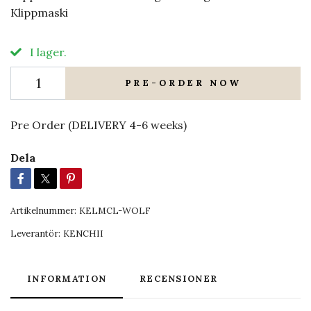
Klippmaski
I lager.
PRE-ORDER NOW
Pre Order (DELIVERY 4-6 weeks)
Dela
Artikelnummer:
KELMCL-WOLF
Leverantör:
KENCHII
INFORMATION
RECENSIONER