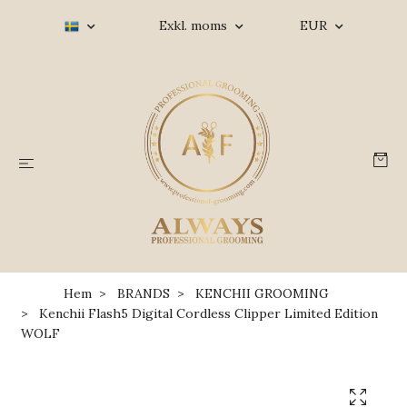
Exkl. moms
EUR
Hem
BRANDS
KENCHII GROOMING
Kenchii Flash5 Digital Cordless Clipper Limited Edition
WOLF